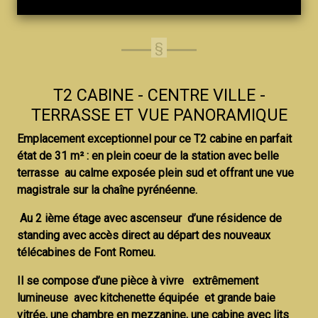
129 600 €
T2 CABINE - CENTRE VILLE -
TERRASSE ET VUE PANORAMIQUE
Emplacement exceptionnel pour ce T2 cabine en parfait
état de 31 m² : en plein coeur de la station avec belle
terrasse au calme exposée plein sud et offrant une vue
magistrale sur la chaîne pyrénéenne.
Au 2 ième étage avec ascenseur d’une résidence de
standing avec accès direct au départ des nouveaux
télécabines de Font Romeu.
Il se compose d’une pièce à vivre extrêmement
lumineuse avec kitchenette équipée et grande baie
vitrée, une chambre en mezzanine, une cabine avec lits