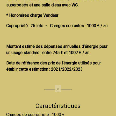
superposés et une salle d’eau avec WC.
* Honoraires charge Vendeur
Copropriété : 25 lots - Charges courantes : 1000 € / an
Montant estimé des dépenses annuelles d’énergie pour
un usage standard : entre 745 € et 1007 € / an
Date de référence des prix de l’énergie utilisés pour
établir cette estimation : 2021/2022/2023
Caractéristiques
Charges de copropriété : 1000 €