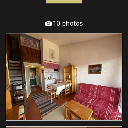
10 photos