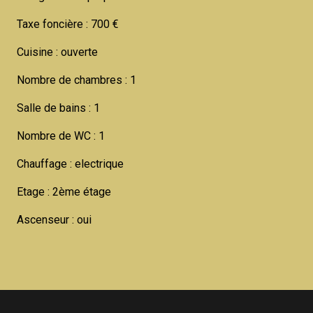
Taxe foncière : 700 €
Cuisine : ouverte
Nombre de chambres : 1
Salle de bains : 1
Nombre de WC : 1
Chauffage : electrique
Etage : 2ème étage
Ascenseur : oui