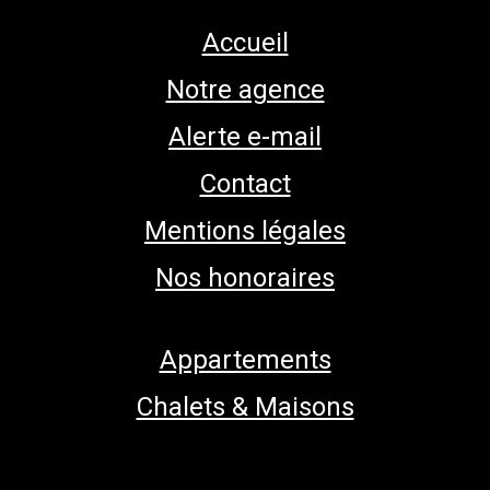
Accueil
Notre agence
Alerte e-mail
Contact
Mentions légales
Nos honoraires
Appartements
Chalets & Maisons