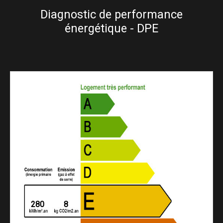
Diagnostic de performance
énergétique - DPE
280
8