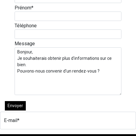
Prénom*
Téléphone
Message
Envoyer
E-mail*