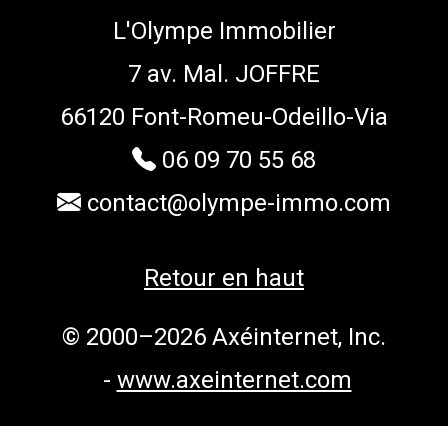
L'Olympe Immobilier
7 av. Mal. JOFFRE
66120 Font-Romeu-Odeillo-Via
06 09 70 55 68
contact@olympe-immo.com
Retour en haut
© 2000–2026 Axéinternet, Inc.
-
www.axeinternet.com