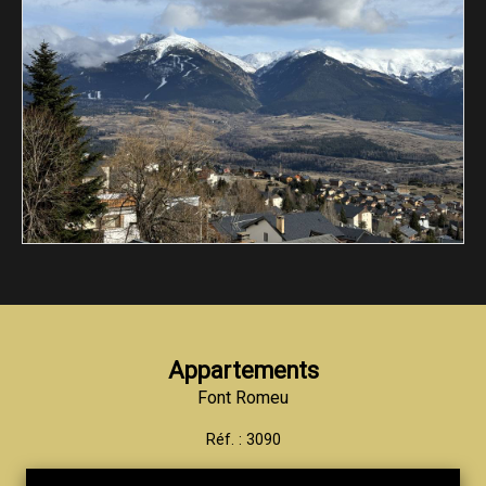
Appartements
Font Romeu
Réf. : 3090