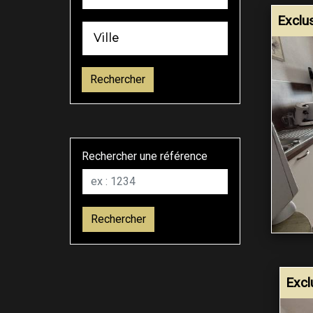
Exclus
Ville
Rechercher
Rechercher une référence
Rechercher
Excl