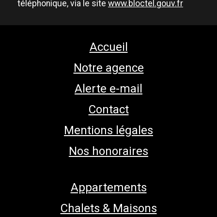
téléphonique, via le site
www.bloctel.gouv.fr
Accueil
Notre agence
Alerte e-mail
Contact
Mentions légales
Nos honoraires
Appartements
Chalets & Maisons