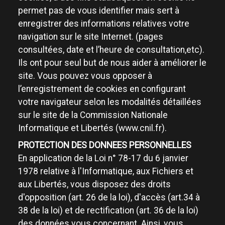
permet pas de vous identifier mais sert à
enregistrer des informations relatives votre
navigation sur le site Internet. (pages
consultées, date et l’heure de consultation,etc).
Ils ont pour seul but de nous aider à améliorer le
site. Vous pouvez vous opposer à
l’enregistrement de cookies en configurant
votre navigateur selon les modalités détaillées
sur le site de la Commission Nationale
Informatique et Libertés (www.cnil.fr).
PROTECTION DES DONNEES PERSONNELLES
En application de la Loi n° 78-17 du 6 janvier
1978 relative à l'Informatique, aux Fichiers et
aux Libertés, vous disposez des droits
d'opposition (art. 26 de la loi), d'accès (art.34 à
38 de la loi) et de rectification (art. 36 de la loi)
des données vous concernant. Ainsi, vous