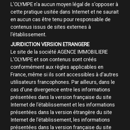
L'OLYMPE n'a aucun moyen légal de s'opposer à
cette pratique usitée dans Internet et ne saurait
en aucun cas être tenu pour responsable de
contenus issus de sites externes à
l'établissement.
JURIDICTION VERSION ETRANGERE
Le site de la société AGENCE IMMOBILIERE
L'OLYMPE et son contenus sont créés
conformément aux règles applicables en
France, même si ils sont accessibles à d'autres
utilisateurs francophones. Par ailleurs, dans le
cas d'une divergence entre les informations
présentées dans la version française du site
Internet de l'établissement et les informations
présentées dans la version étrangère du site
Internet de l'établissement, les informations
présentées dans la version française du site