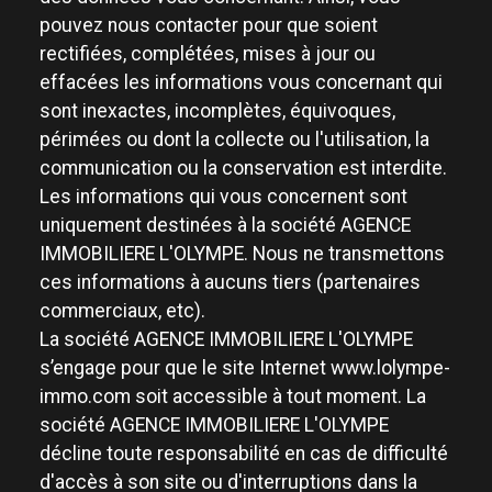
pouvez nous contacter pour que soient
rectifiées, complétées, mises à jour ou
effacées les informations vous concernant qui
sont inexactes, incomplètes, équivoques,
périmées ou dont la collecte ou l'utilisation, la
communication ou la conservation est interdite.
Les informations qui vous concernent sont
uniquement destinées à la société AGENCE
IMMOBILIERE L'OLYMPE. Nous ne transmettons
ces informations à aucuns tiers (partenaires
commerciaux, etc).
La société AGENCE IMMOBILIERE L'OLYMPE
s’engage pour que le site Internet www.lolympe-
immo.com soit accessible à tout moment. La
société AGENCE IMMOBILIERE L'OLYMPE
décline toute responsabilité en cas de difficulté
d'accès à son site ou d'interruptions dans la