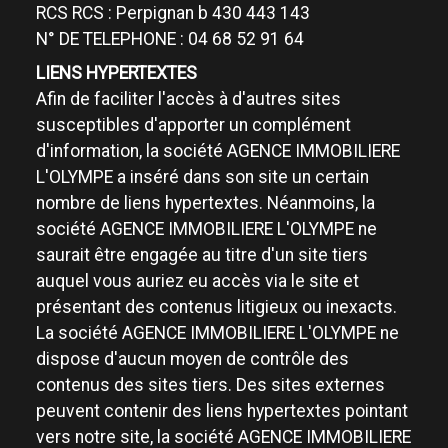
RCS RCS : Perpignan b 430 443 143
N° DE TELEPHONE : 04 68 52 91 64
LIENS HYPERTEXTES
Afin de faciliter l'accès à d'autres sites
susceptibles d'apporter un complément
d'information, la société AGENCE IMMOBILIERE
L'OLYMPE a inséré dans son site un certain
nombre de liens hypertextes. Néanmoins, la
société AGENCE IMMOBILIERE L'OLYMPE ne
saurait être engagée au titre d'un site tiers
auquel vous auriez eu accès via le site et
présentant des contenus litigieux ou inexacts.
La société AGENCE IMMOBILIERE L'OLYMPE ne
dispose d'aucun moyen de contrôle des
contenus des sites tiers. Des sites externes
peuvent contenir des liens hypertextes pointant
vers notre site, la société AGENCE IMMOBILIERE