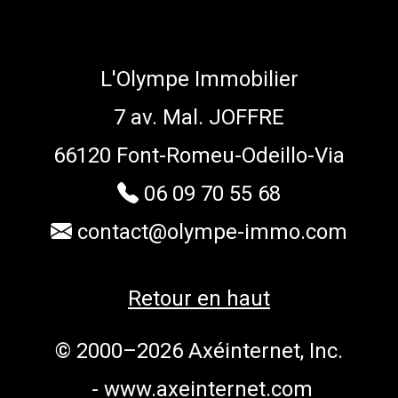
L'Olympe Immobilier
7 av. Mal. JOFFRE
66120 Font-Romeu-Odeillo-Via
06 09 70 55 68
contact@olympe-immo.com
Retour en haut
© 2000–2026 Axéinternet, Inc.
-
www.axeinternet.com