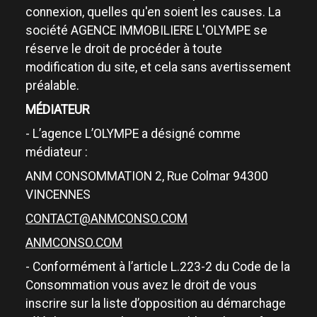
connexion, quelles qu'en soient les causes. La
société AGENCE IMMOBILIERE L'OLYMPE se
réserve le droit de procéder à toute
modification du site, et cela sans avertissement
préalable.
MÉDIATEUR
- L’agence L’OLYMPE a désigné comme
médiateur :
ANM CONSOMMATION 2, Rue Colmar 94300
VINCENNES
CONTACT@ANMCONSO.COM
ANMCONSO.COM
- Conformément à l’article L.223-2 du Code de la
Consommation vous avez le droit de vous
inscrire sur la liste d’opposition au démarchage