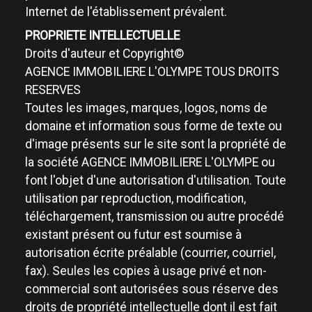
Internet de l'établissement prévalent.
PROPRIETE INTELLECTUELLE
Droits d'auteur et Copyright©
AGENCE IMMOBILIERE L'OLYMPE TOUS DROITS
RESERVES
Toutes les images, marques, logos, noms de
domaine et information sous forme de texte ou
d'image présents sur le site sont la propriété de
la société AGENCE IMMOBILIERE L'OLYMPE ou
font l'objet d'une autorisation d'utilisation. Toute
utilisation par reproduction, modification,
téléchargement, transmission ou autre procédé
existant présent ou futur est soumise à
autorisation écrite préalable (courrier, courriel,
fax). Seules les copies à usage privé et non-
commercial sont autorisées sous réserve des
droits de propriété intellectuelle dont il est fait