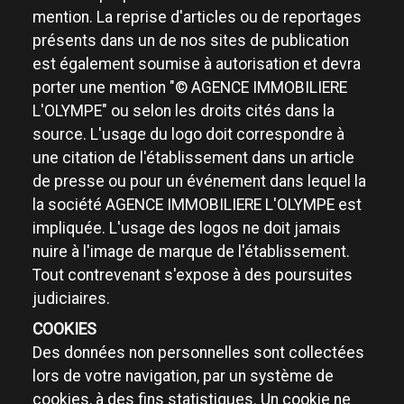
mention. La reprise d'articles ou de reportages
présents dans un de nos sites de publication
est également soumise à autorisation et devra
porter une mention "© AGENCE IMMOBILIERE
L'OLYMPE" ou selon les droits cités dans la
source. L'usage du logo doit correspondre à
une citation de l'établissement dans un article
de presse ou pour un événement dans lequel la
la société AGENCE IMMOBILIERE L'OLYMPE est
impliquée. L'usage des logos ne doit jamais
nuire à l'image de marque de l'établissement.
Tout contrevenant s'expose à des poursuites
judiciaires.
COOKIES
Des données non personnelles sont collectées
lors de votre navigation, par un système de
cookies, à des fins statistiques. Un cookie ne